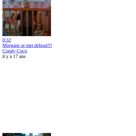
0:32
Morgane se met debout!!!
Coraly Coco
il y a 17 ans