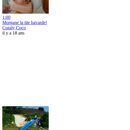
1:00
Morgane la tite bavarde!
Coraly Coco
il y a 18 ans