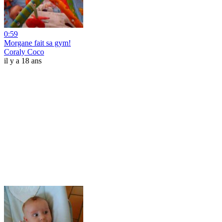
0:59
Morgane fait sa gym!
Coraly Coco
il y a 18 ans