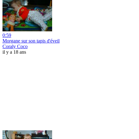
0:59
Morgane sur son tapis d'éveil
Coraly Coco
il y a 18 ans