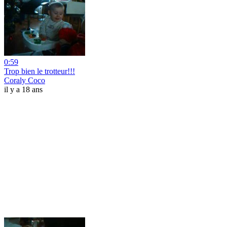
0:59
Trop bien le trotteur!!!
Coraly Coco
il y a 18 ans