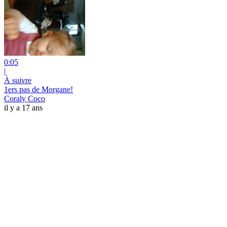
0:05
|
À suivre
1ers pas de Morgane!
Coraly Coco
il y a 17 ans