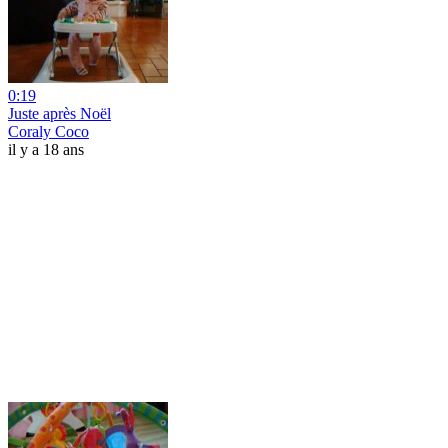
0:19
Juste après Noël
Coraly Coco
il y a 18 ans