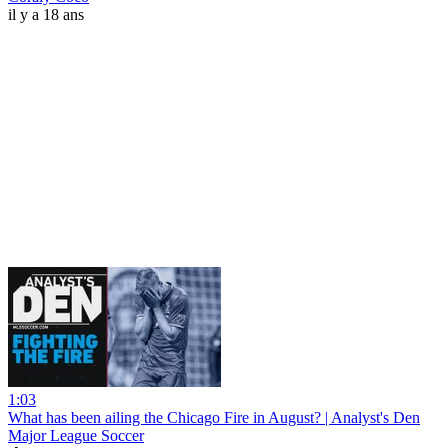
il y a 18 ans
1:03
What has been ailing the Chicago Fire in August? | Analyst's Den
Major League Soccer