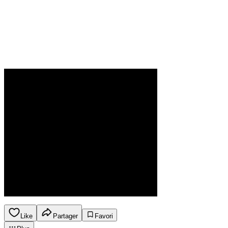
Like
Partager
Favori