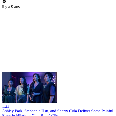
il y a 9 ans
1:23
Ashley Park, Stephanie Hsu, and Sherry Cola Deliver Some Painful
Slaps in Hilarious "Joy Ride" Clip