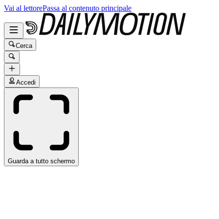
Vai al lettore
Passa al contenuto principale
Cerca
Accedi
Guarda a tutto schermo