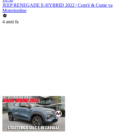
JEEP RENEGADE E-HYBRID 2022 | Com'è & Come va
Motorionline
4 anni fa