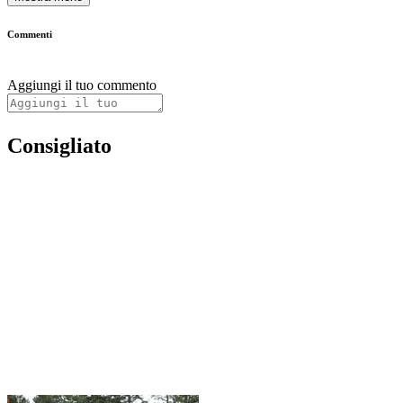
Commenti
Aggiungi il tuo commento
Consigliato