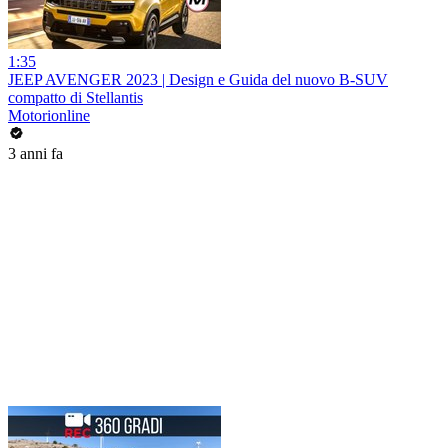
1:35
JEEP AVENGER 2023 | Design e Guida del nuovo B-SUV
compatto di Stellantis
Motorionline
3 anni fa