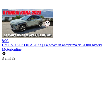
8:03
HYUNDAI KONA 2023 | La prova in anteprima della full hybrid
Motorionline
3 anni fa