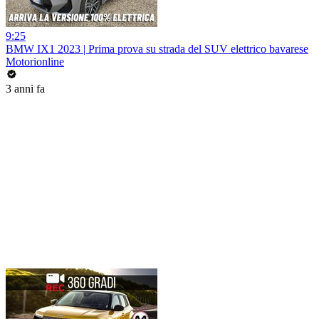
9:25
BMW IX1 2023 | Prima prova su strada del SUV elettrico bavarese
Motorionline
3 anni fa