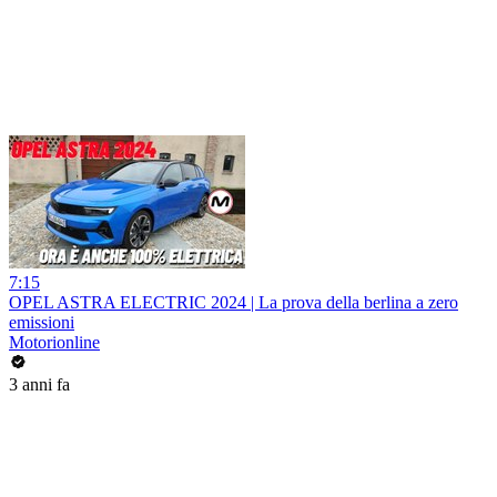
7:15
OPEL ASTRA ELECTRIC 2024 | La prova della berlina a zero
emissioni
Motorionline
3 anni fa