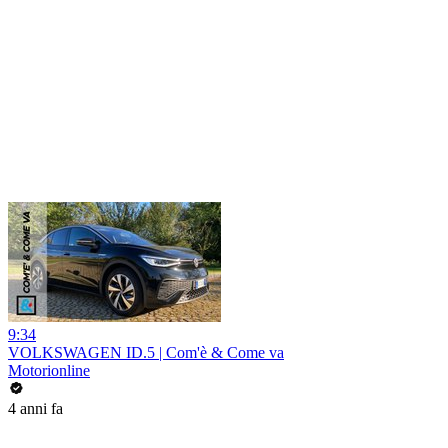
9:34
VOLKSWAGEN ID.5 | Com'è & Come va
Motorionline
4 anni fa