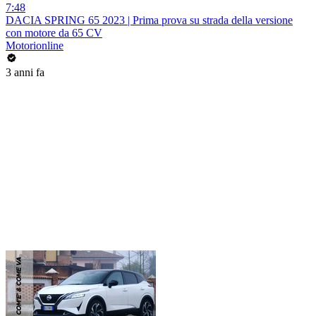
7:48
DACIA SPRING 65 2023 | Prima prova su strada della versione
con motore da 65 CV
Motorionline
3 anni fa