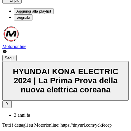
Di più
Aggiungi alla playlist
Segnala
Motorionline
Segui
HYUNDAI KONA ELECTRIC
2024 | La Prima Prova della
nuova elettrica coreana
3 anni fa
Tutti i dettagli su Motorionline: https://tinyurl.com/yckfecep