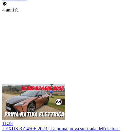
4 anni fa
11:38
LEXUS RZ 450E 2023 | La prima prova su strada dell'elettrica