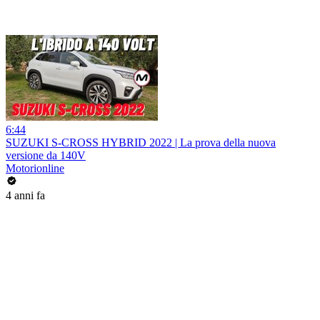
6:44
SUZUKI S-CROSS HYBRID 2022 | La prova della nuova
versione da 140V
Motorionline
4 anni fa