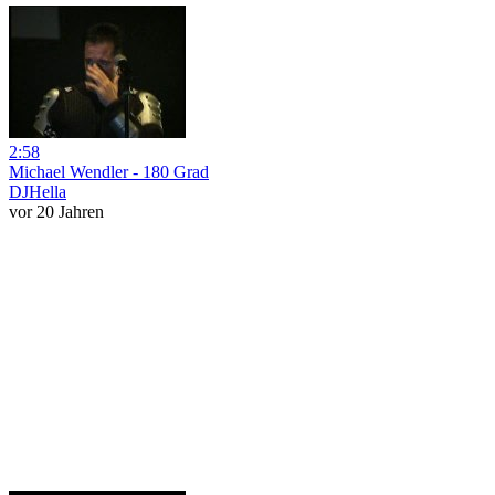
2:58
Michael Wendler - 180 Grad
DJHella
vor 20 Jahren