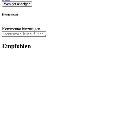
Weniger anzeigen
Kommentare
Kommentar hinzufügen
Empfohlen