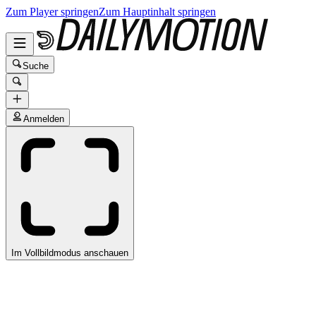
Zum Player springen
Zum Hauptinhalt springen
Suche
Anmelden
Im Vollbildmodus anschauen