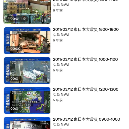
なゐ NaWi
5 年前
1:00:01
|
次
2011/03/12 東日本大震災 1500-1600
なゐ NaWi
5 年前
1:00:00
2011/03/12 東日本大震災 1000-1100
なゐ NaWi
5 年前
1:00:01
2011/03/12 東日本大震災 1200-1300
なゐ NaWi
5 年前
1:00:01
2011/03/12 東日本大震災 0900-1000
なゐ NaWi