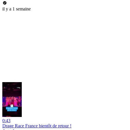
il y a 1 semaine
0:43
Drage Race France bientôt de retour !