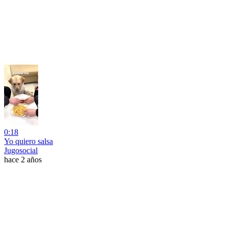
0:18
Yo quiero salsa
Jugosocial
hace 2 años