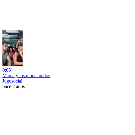
0:05
Mamá y los niños unidos
Jugosocial
hace 2 años