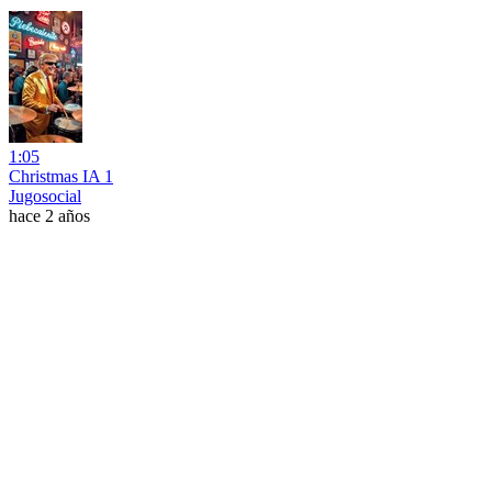
1:05
Christmas IA 1
Jugosocial
hace 2 años