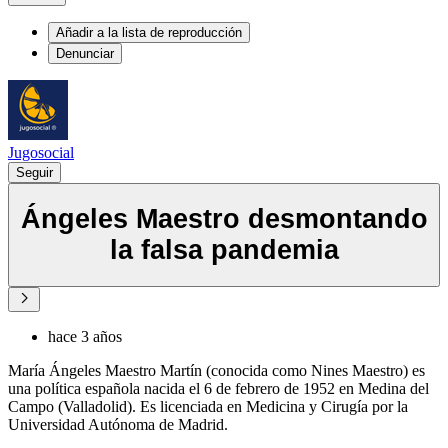
Añadir a la lista de reproducción
Denunciar
Jugosocial
Seguir
Ángeles Maestro desmontando
la falsa pandemia
hace 3 años
María Ángeles Maestro Martín (conocida como Nines Maestro) es
una política española nacida el 6 de febrero de 1952 en Medina del
Campo (Valladolid). Es licenciada en Medicina y Cirugía por la
Universidad Autónoma de Madrid.