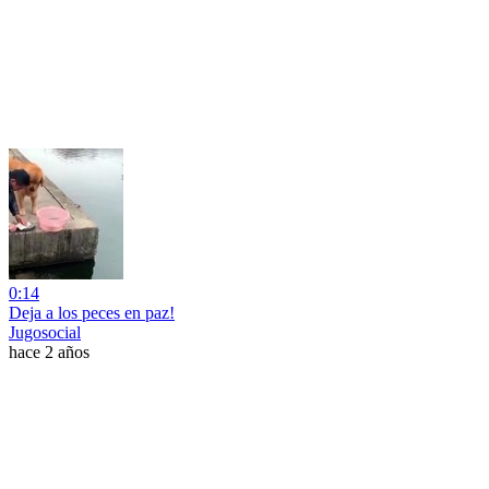
0:14
Deja a los peces en paz!
Jugosocial
hace 2 años