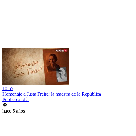
10:55
Homenaje a Justa Freire: la maestra de la República
Publico al día
hace 5 años