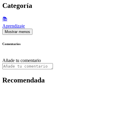
Categoría
📚
Aprendizaje
Mostrar menos
Comentarios
Añade tu comentario
Recomendada