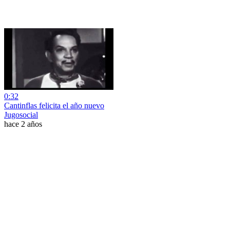
0:32
Cantinflas felicita el año nuevo
Jugosocial
hace 2 años