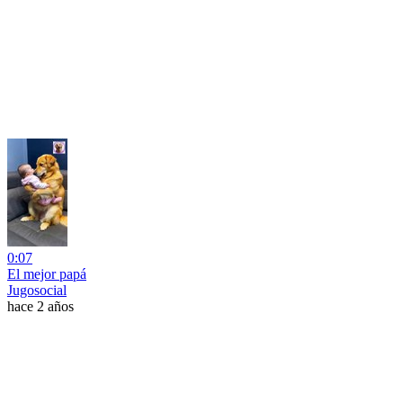
0:07
El mejor papá
Jugosocial
hace 2 años