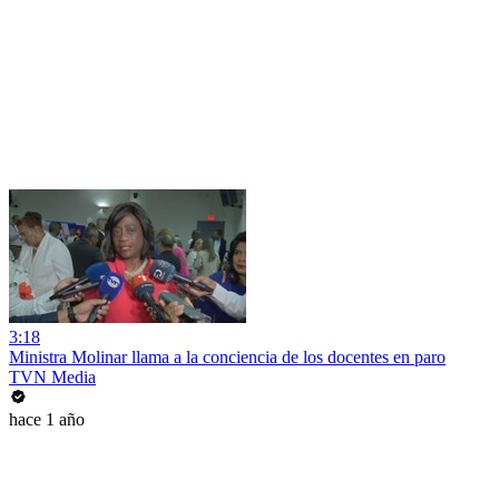
3:18
Ministra Molinar llama a la conciencia de los docentes en paro
TVN Media
hace 1 año