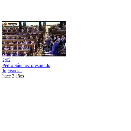
2:02
Pedro Sánchez presumido
Jugosocial
hace 2 años