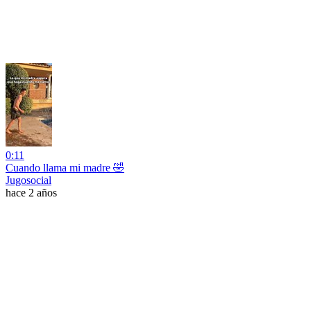
0:11
Cuando llama mi madre 🤣
Jugosocial
hace 2 años