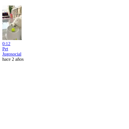
0:12
Pet
Jugosocial
hace 2 años