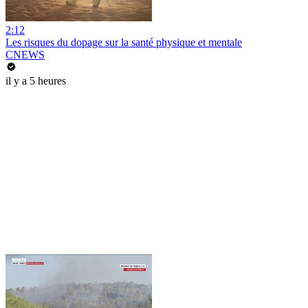
2:12
Les risques du dopage sur la santé physique et mentale
CNEWS
il y a 5 heures