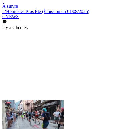
|
À suivre
L'Heure des Pros Été (Émission du 01/08/2026)
CNEWS
il y a 2 heures