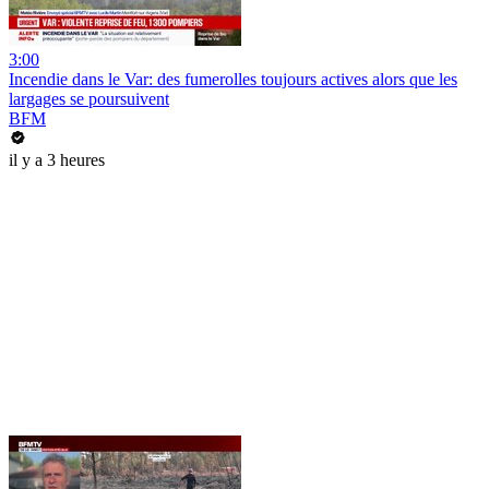
3:00
Incendie dans le Var: des fumerolles toujours actives alors que les
largages se poursuivent
BFM
il y a 3 heures