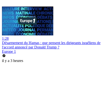
1:28
Désarmement du Hamas : que pensent les dirigeants israéliens de
l'accord annoncé par Donald Trump ?
Europe 1
il y a 3 heures