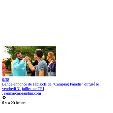
0:38
Bande-annonce de l'épisode de "Camping Paradis" diffusé le
vendredi 31 juillet sur TF1
Jeanmarcmorandini.com
il y a 20 heures