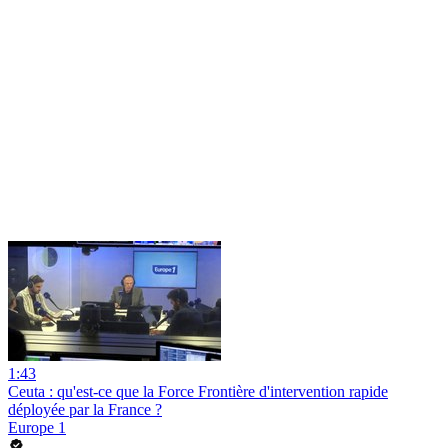
1:43
Ceuta : qu'est-ce que la Force Frontière d'intervention rapide
déployée par la France ?
Europe 1