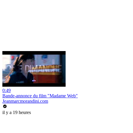
0:49
Bande-annonce du film "Madame Web"
Jeanmarcmorandini.com
il y a 19 heures