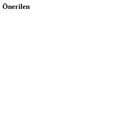
Önerilen