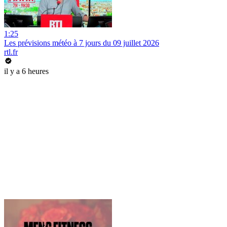
1:25
Les prévisions météo à 7 jours du 09 juillet 2026
rtl.fr
il y a 6 heures