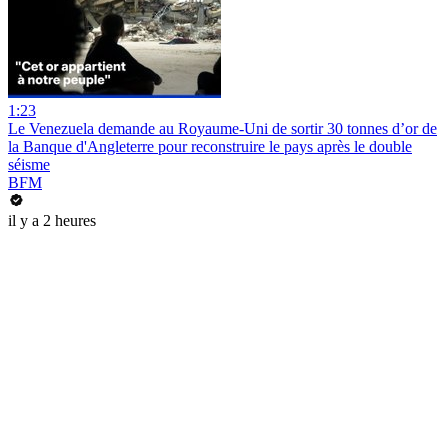
1:23
Le Venezuela demande au Royaume-Uni de sortir 30 tonnes d’or de
la Banque d'Angleterre pour reconstruire le pays après le double
séisme
BFM
il y a 2 heures