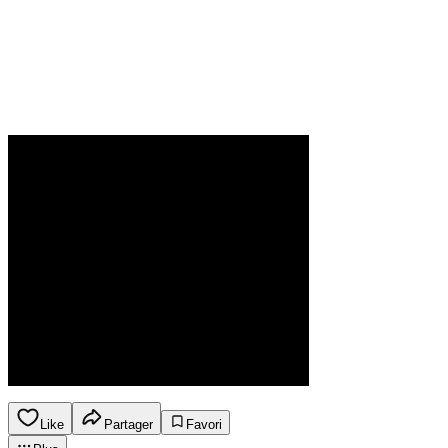
Like
Partager
Favori