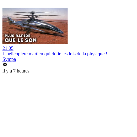
21:05
L'hélicoptère martien qui défie les lois de la physique !
Sympa
il y a 7 heures