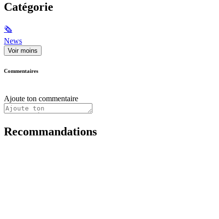
Catégorie
🗞
News
Voir moins
Commentaires
Ajoute ton commentaire
Recommandations