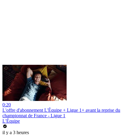
0:20
L'offre d'abonnement L'Équipe + Ligue 1+ avant la reprise du
championnat de France - Ligue 1
L'Équipe
il y a 3 heures