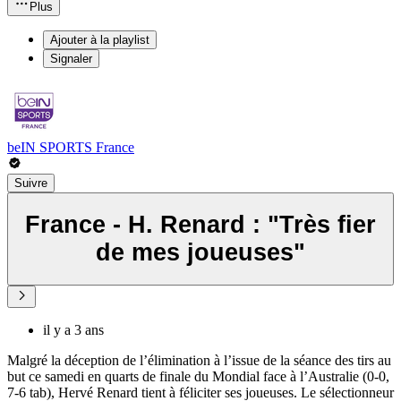
Plus
Ajouter à la playlist
Signaler
beIN SPORTS France
Suivre
France - H. Renard : "Très fier
de mes joueuses"
il y a 3 ans
Malgré la déception de l’élimination à l’issue de la séance des tirs au
but ce samedi en quarts de finale du Mondial face à l’Australie (0-0,
7-6 tab), Hervé Renard tient à féliciter ses joueuses. Le sélectionneur