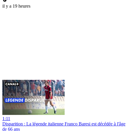
il y a 19 heures
1:11
Disparition : La légende italienne Franco Baresi est décédée à l'âge
de 66 ans