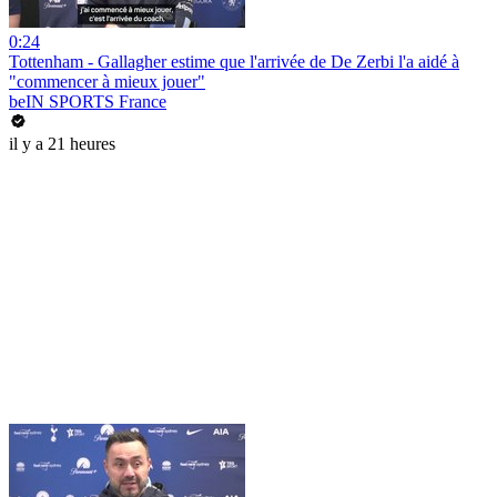
0:24
Tottenham - Gallagher estime que l'arrivée de De Zerbi l'a aidé à
"commencer à mieux jouer"
beIN SPORTS France
il y a 21 heures