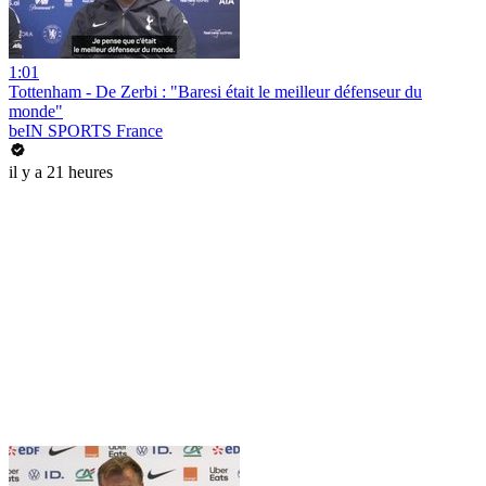
1:01
Tottenham - De Zerbi : "Baresi était le meilleur défenseur du
monde"
beIN SPORTS France
il y a 21 heures