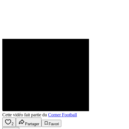
Cette vidéo fait partie du
Corner Football
2
Partager
Favori