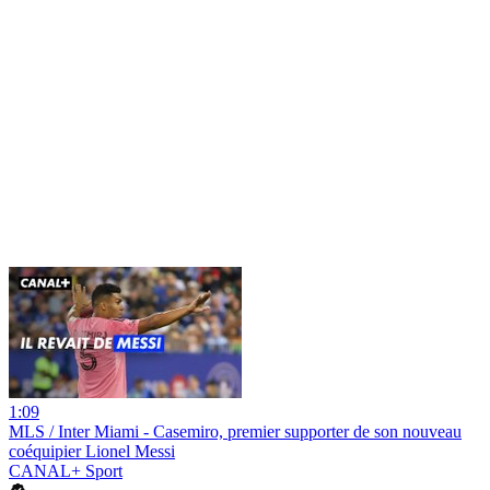
1:09
MLS / Inter Miami - Casemiro, premier supporter de son nouveau
coéquipier Lionel Messi
CANAL+ Sport