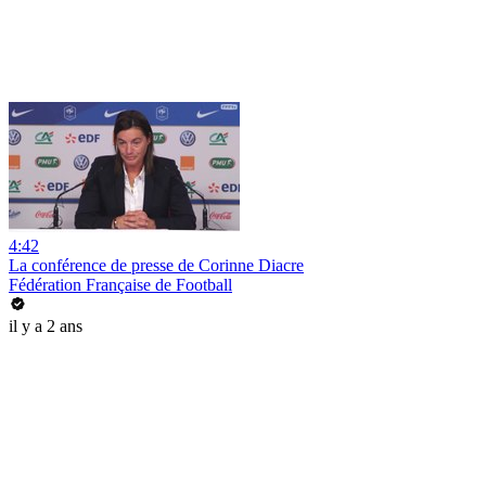
4:42
La conférence de presse de Corinne Diacre
Fédération Française de Football
il y a 2 ans