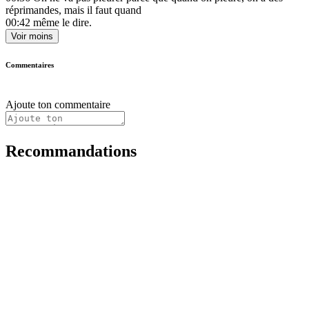
réprimandes, mais il faut quand
00:42
même le dire.
Voir moins
Commentaires
Ajoute ton commentaire
Recommandations