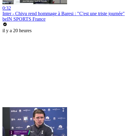
0:32
Inter - Chivu rend hommage à Baresi : "C'est une triste journée"
beIN SPORTS France
il y a 20 heures