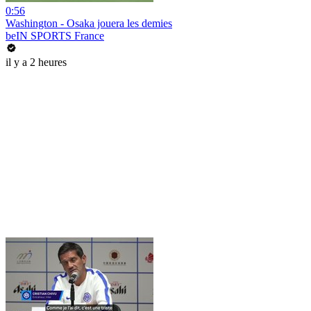
0:56
Washington - Osaka jouera les demies
beIN SPORTS France
il y a 2 heures