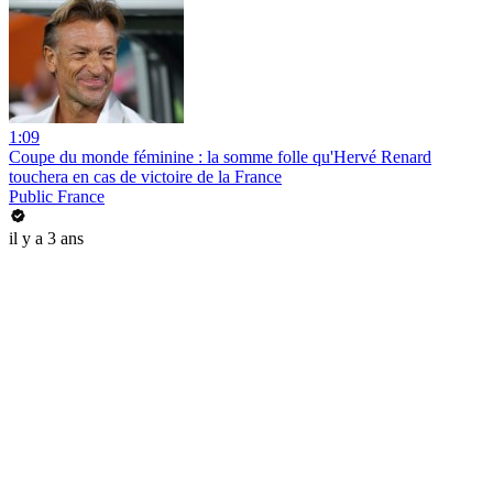
1:09
Coupe du monde féminine : la somme folle qu'Hervé Renard
touchera en cas de victoire de la France
Public France
il y a 3 ans