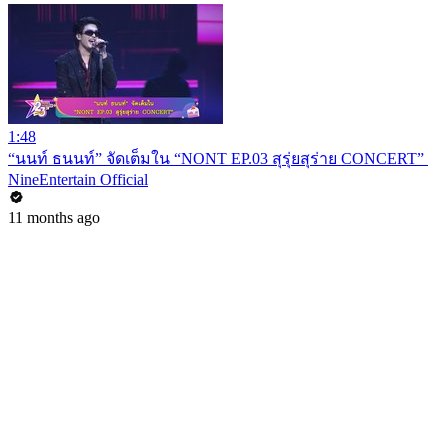
1:48
“นนท์ ธนนท์” จัดเต็มใน “NONT EP.03 สุรุ่ยสุร่าย CONCERT”
NineEntertain Official
11 months ago