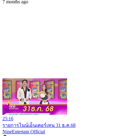
7 months ago
25:16
รายการไนน์เอ็นเตอร์เทน 31 ธ.ค.68
NineEntertain Official