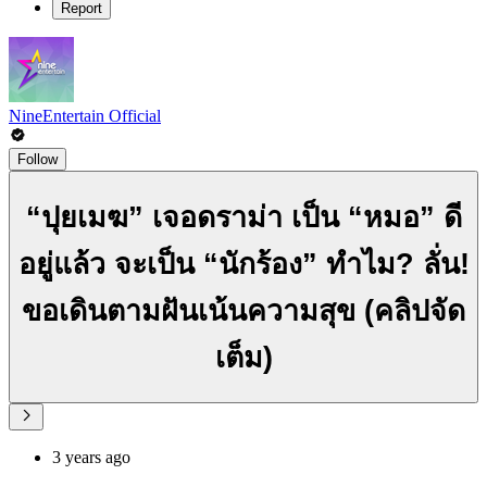
Report
NineEntertain Official
Follow
“ปุยเมฆ” เจอดราม่า เป็น “หมอ” ดี
อยู่แล้ว จะเป็น “นักร้อง” ทำไม? ลั่น!
ขอเดินตามฝันเน้นความสุข (คลิปจัด
เต็ม)
3 years ago