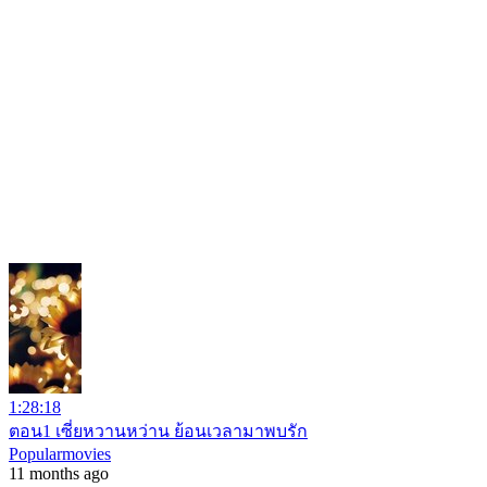
1:28:18
ตอน1 เซี่ยหวานหว่าน ย้อนเวลามาพบรัก
Popularmovies
11 months ago