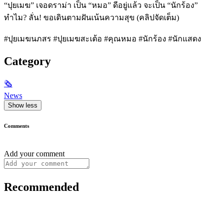
“ปุยเมฆ” เจอดราม่า เป็น “หมอ” ดีอยู่แล้ว จะเป็น “นักร้อง”
ทำไม? ลั่น! ขอเดินตามฝันเน้นความสุข (คลิปจัดเต็ม)
#ปุยเมฆนภสร #ปุยเมฆสะเต้อ #คุณหมอ #นักร้อง #นักแสดง
Category
🗞
News
Show less
Comments
Add your comment
Recommended