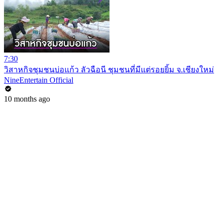
7:30
วิสาหกิจชุมชนบ่อแก้ว ลัวฉือนี ชุมชนที่มีแต่รอยยิ้ม จ.เชียงใหม่
NineEntertain Official
10 months ago