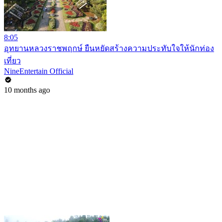
8:05
อุทยานหลวงราชพฤกษ์ ยืนหยัดสร้างความประทับใจให้นักท่อง
เที่ยว
NineEntertain Official
10 months ago