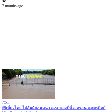
7 months ago
7:51
#9เที่ยวไทย ไปสัมผัสลมหนาวแรกของปีที่ อ.ตรอน จ.อุตรดิตถ์