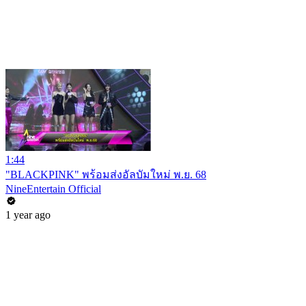
1:44
"BLACKPINK" พร้อมส่งอัลบัมใหม่ พ.ย. 68
NineEntertain Official
1 year ago