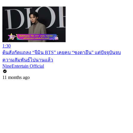
1:30
ต้นสังกัดแถลง “จีมิน BTS” เคยคบ “ซงดาอึน” แต่ปัจจุบันจบ
ความสัมพันธ์ไปนานแล้ว
NineEntertain Official
11 months ago