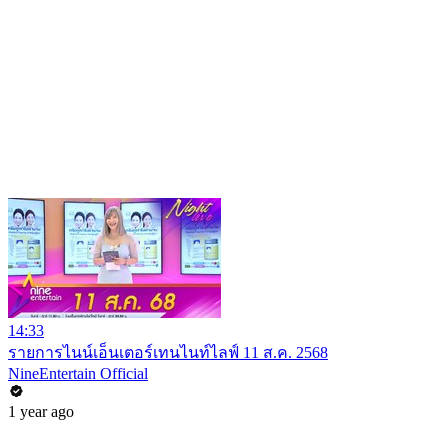
14:33
รายการไนน์เอ็นเตอร์เทนไนท์ไลฟ์ 11 ส.ค. 2568
NineEntertain Official
1 year ago