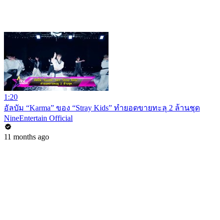
1:20
อัลบัม “Karma” ของ “Stray Kids” ทำยอดขายทะลุ 2 ล้านชุด
NineEntertain Official
11 months ago