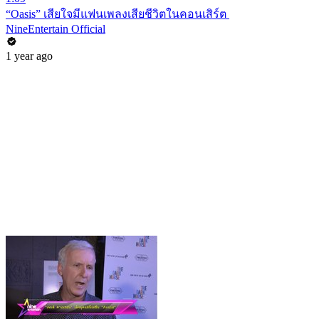
“Oasis” เสียใจมีแฟนเพลงเสียชีวิตในคอนเสิร์ต
NineEntertain Official
1 year ago