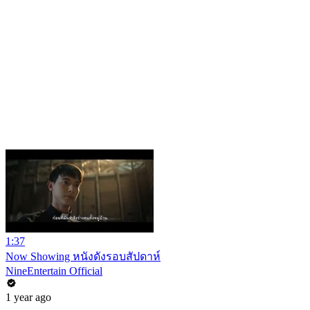
1:37
Now Showing หนังดังรอบสัปดาห์
NineEntertain Official
1 year ago