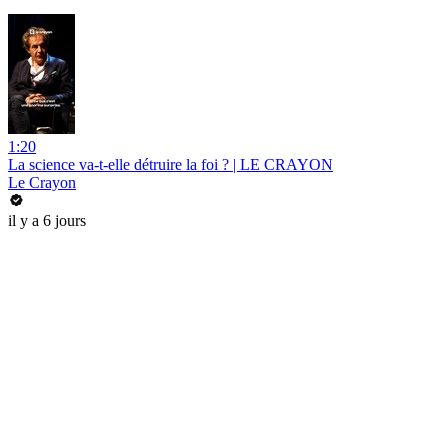
1:20
La science va-t-elle détruire la foi ? | LE CRAYON
Le Crayon
il y a 6 jours