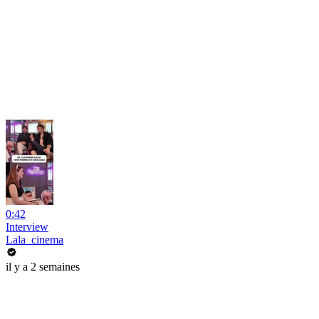
0:42
Interview
Lala_cinema
il y a 2 semaines