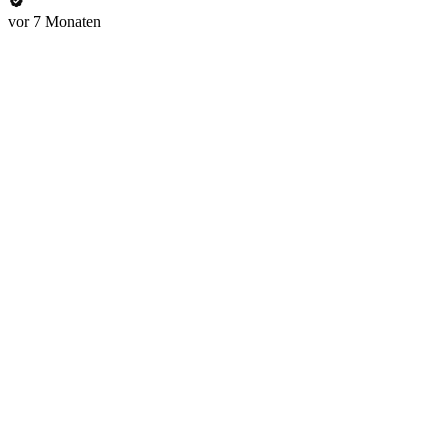
vor 7 Monaten