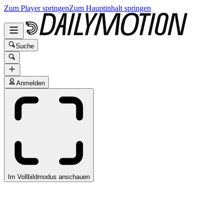
Zum Player springen
Zum Hauptinhalt springen
Suche
Anmelden
Im Vollbildmodus anschauen