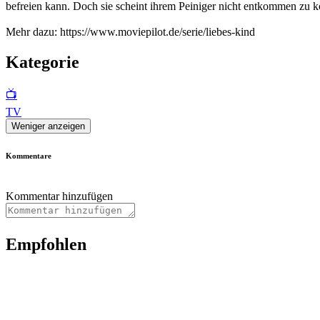
befreien kann. Doch sie scheint ihrem Peiniger nicht entkommen zu 
Mehr dazu: https://www.moviepilot.de/serie/liebes-kind
Kategorie
📺
TV
Weniger anzeigen
Kommentare
Kommentar hinzufügen
Empfohlen