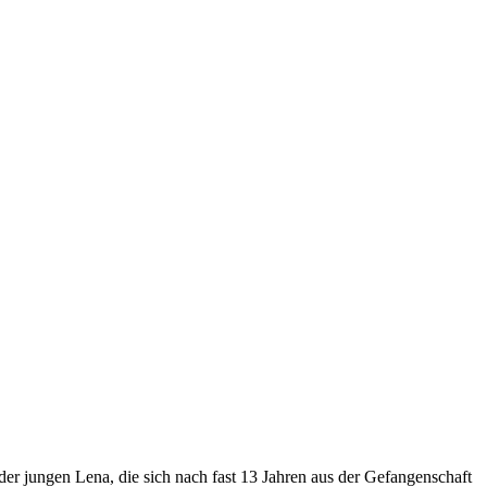
er jungen Lena, die sich nach fast 13 Jahren aus der Gefangenschaft