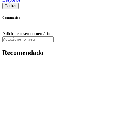
Desportos
Ocultar
Comentários
Adicione o seu comentário
Recomendado