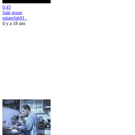
0:45
Sale gosse
misterfab91 .
il y a 18 ans