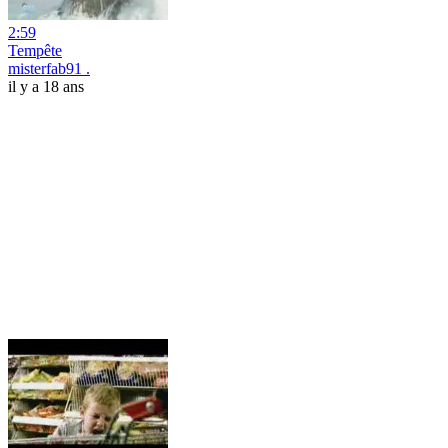
2:59
Tempête
misterfab91 .
il y a 18 ans