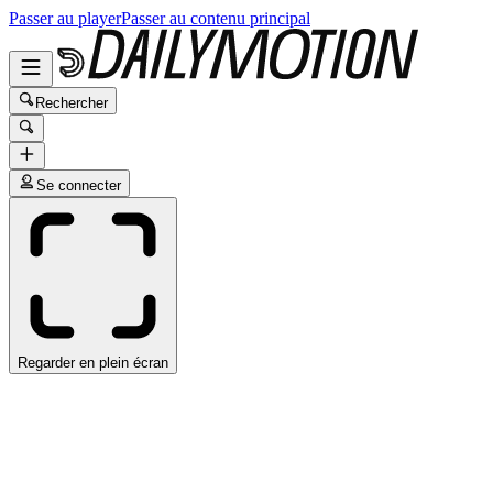
Passer au player
Passer au contenu principal
Rechercher
Se connecter
Regarder en plein écran