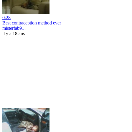
0:28
Best contraception method ever
misterfab91 .
il y a 18 ans