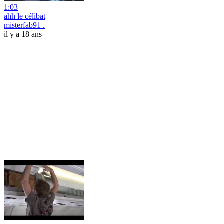
1:03
ahh le célibat
misterfab91 .
il y a 18 ans