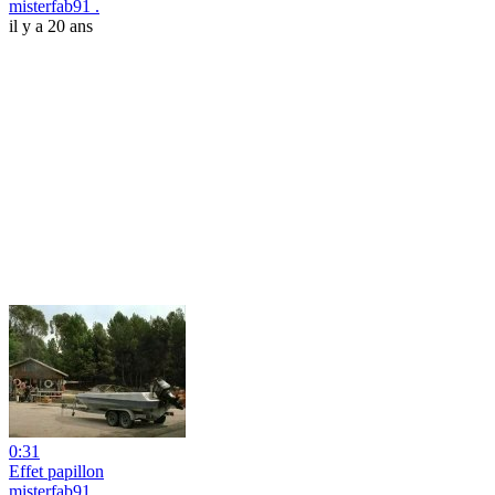
misterfab91 .
il y a 20 ans
0:31
Effet papillon
misterfab91 .