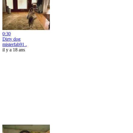
0:30
Dirty dog
misterfab91 .
il y a 18 ans