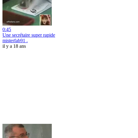
0:45
Une secrétaire super rapide
misterfab91 .
il y a 18 ans