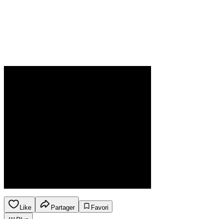
Like
Partager
Favori