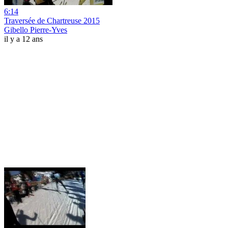
6:14
Traversée de Chartreuse 2015
Gibello Pierre-Yves
il y a 12 ans