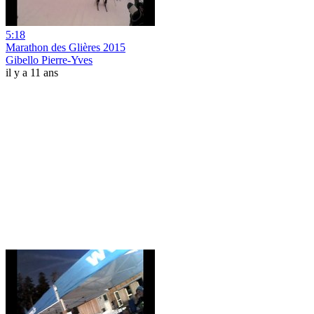
5:18
Marathon des Glières 2015
Gibello Pierre-Yves
il y a 11 ans