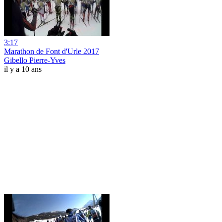
3:17
Marathon de Font d'Urle 2017
Gibello Pierre-Yves
il y a 10 ans