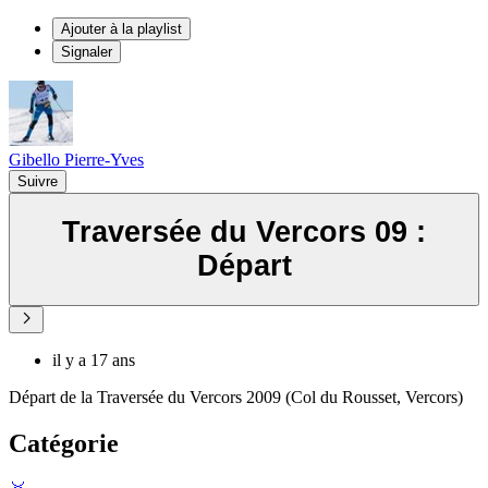
Ajouter à la playlist
Signaler
Gibello Pierre-Yves
Suivre
Traversée du Vercors 09 :
Départ
il y a 17 ans
Départ de la Traversée du Vercors 2009 (Col du Rousset, Vercors)
Catégorie