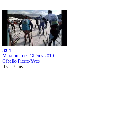
3:04
Marathon des Glières 2019
Gibello Pierre-Yves
il y a 7 ans