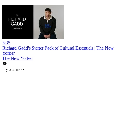
3:35
Richard Gadd's Starter Pack of Cultural Essentials | The New
Yorker
The New Yorker
il y a 2 mois