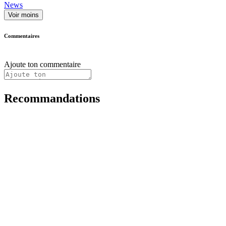
News
Voir moins
Commentaires
Ajoute ton commentaire
Recommandations