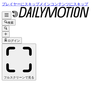
プレイヤーにスキップ
メインコンテンツにスキップ
検索
ログイン
フルスクリーンで見る