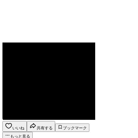
いいね
共有する
ブックマーク
もっと見る