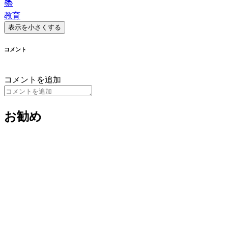
📚
教育
表示を小さくする
コメント
コメントを追加
お勧め