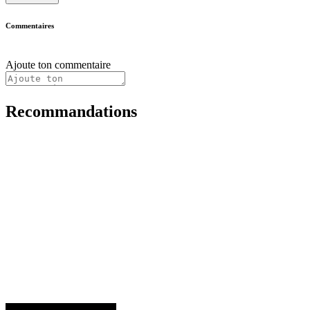
Commentaires
Ajoute ton commentaire
Recommandations