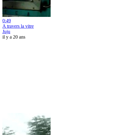
0:49
A travers la vitre
Juju
il y a 20 ans