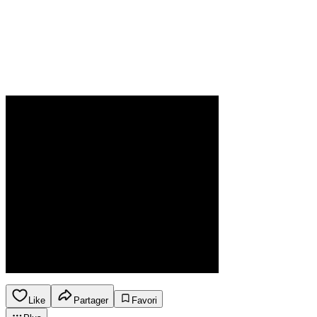
Like
Partager
Favori