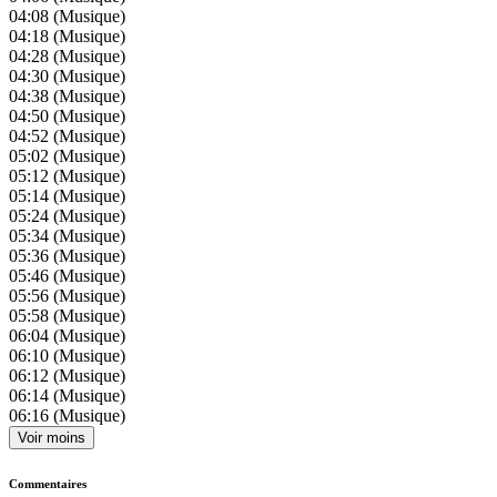
04:08
(Musique)
04:18
(Musique)
04:28
(Musique)
04:30
(Musique)
04:38
(Musique)
04:50
(Musique)
04:52
(Musique)
05:02
(Musique)
05:12
(Musique)
05:14
(Musique)
05:24
(Musique)
05:34
(Musique)
05:36
(Musique)
05:46
(Musique)
05:56
(Musique)
05:58
(Musique)
06:04
(Musique)
06:10
(Musique)
06:12
(Musique)
06:14
(Musique)
06:16
(Musique)
Voir moins
Commentaires