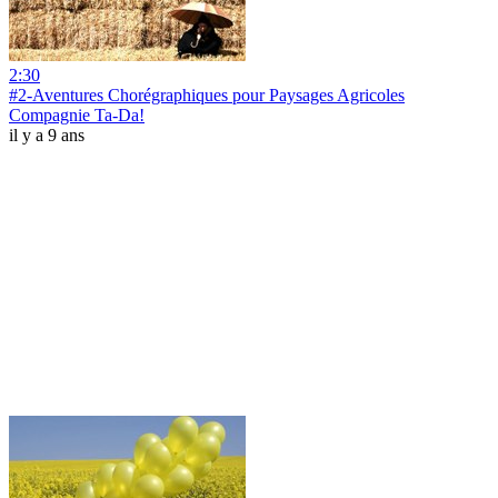
2:30
#2-Aventures Chorégraphiques pour Paysages Agricoles
Compagnie Ta-Da!
il y a 9 ans