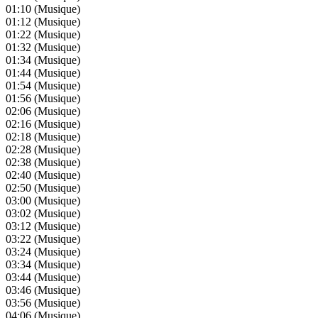
01:10
(Musique)
01:12
(Musique)
01:22
(Musique)
01:32
(Musique)
01:34
(Musique)
01:44
(Musique)
01:54
(Musique)
01:56
(Musique)
02:06
(Musique)
02:16
(Musique)
02:18
(Musique)
02:28
(Musique)
02:38
(Musique)
02:40
(Musique)
02:50
(Musique)
03:00
(Musique)
03:02
(Musique)
03:12
(Musique)
03:22
(Musique)
03:24
(Musique)
03:34
(Musique)
03:44
(Musique)
03:46
(Musique)
03:56
(Musique)
04:06
(Musique)