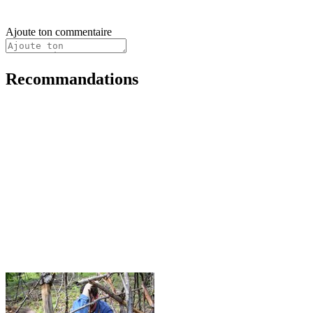
Ajoute ton commentaire
Recommandations