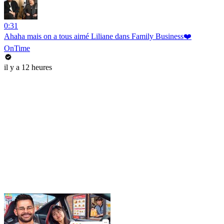
0:31
Ahaha mais on a tous aimé Liliane dans Family Business❤️
OnTime
il y a 12 heures