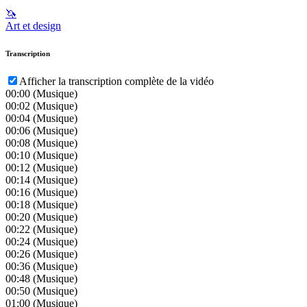
🦄
Art et design
Transcription
Afficher la transcription complète de la vidéo
00:00
(Musique)
00:02
(Musique)
00:04
(Musique)
00:06
(Musique)
00:08
(Musique)
00:10
(Musique)
00:12
(Musique)
00:14
(Musique)
00:16
(Musique)
00:18
(Musique)
00:20
(Musique)
00:22
(Musique)
00:24
(Musique)
00:26
(Musique)
00:36
(Musique)
00:48
(Musique)
00:50
(Musique)
01:00
(Musique)