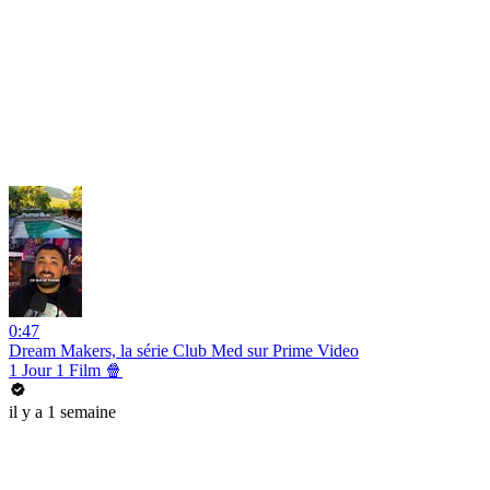
0:47
Dream Makers, la série Club Med sur Prime Video
1 Jour 1 Film 🍿
il y a 1 semaine