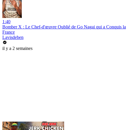
1:40
Bomber X : Le Chef-d'œuvre Oublié de Go Nagai qui a Conquis la
France
Lavisdeben
il y a 2 semaines