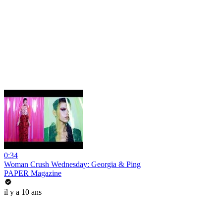
0:34
Woman Crush Wednesday: Georgia & Ping
PAPER Magazine
il y a 10 ans