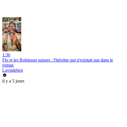
1:36
Flo et les Robinson suisses : l'héroïne qui n'existait pas dans le
roman
Lavisdeben
il y a 5 jours