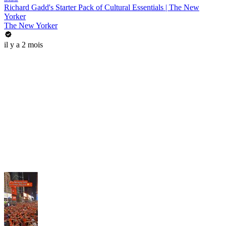
Richard Gadd's Starter Pack of Cultural Essentials | The New
Yorker
The New Yorker
il y a 2 mois