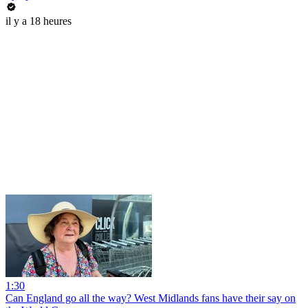
il y a 18 heures
1:30
Can England go all the way? West Midlands fans have their say on