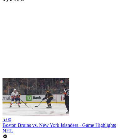
5:00
Boston Bruins vs. New York Islanders - Game Highlights
NHL