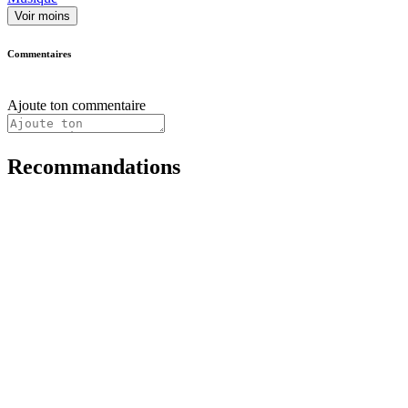
Voir moins
Commentaires
Ajoute ton commentaire
Recommandations