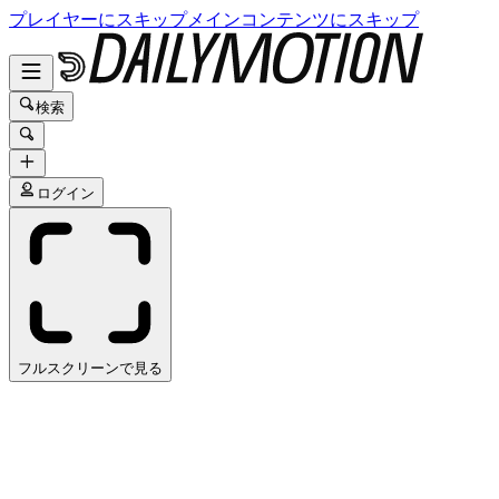
プレイヤーにスキップ
メインコンテンツにスキップ
検索
ログイン
フルスクリーンで見る