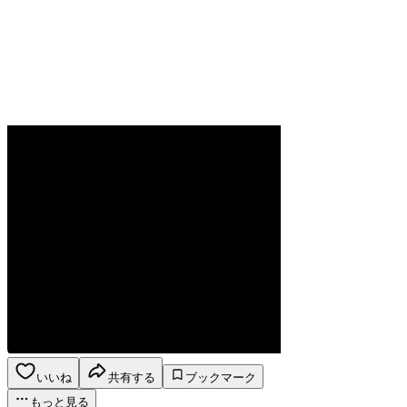
いいね
共有する
ブックマーク
もっと見る