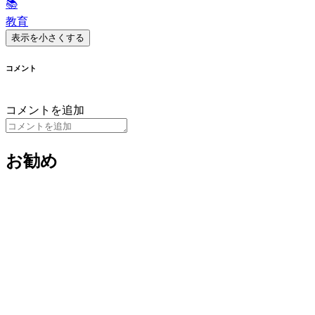
📚
教育
表示を小さくする
コメント
コメントを追加
お勧め