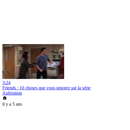
3:24
Friends : 10 choses que vous ignorez sur la série
Aufeminin
il y a 5 ans