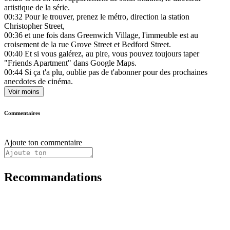
artistique de la série.
00:32
Pour le trouver, prenez le métro, direction la station
Christopher Street,
00:36
et une fois dans Greenwich Village, l'immeuble est au
croisement de la rue Grove Street et Bedford Street.
00:40
Et si vous galérez, au pire, vous pouvez toujours taper
"Friends Apartment" dans Google Maps.
00:44
Si ça t'a plu, oublie pas de t'abonner pour des prochaines
anecdotes de cinéma.
Voir moins
Commentaires
Ajoute ton commentaire
Recommandations