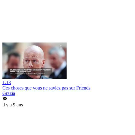
1:13
Ces choses que vous ne saviez pas sur Friends
Grazia
il y a 9 ans