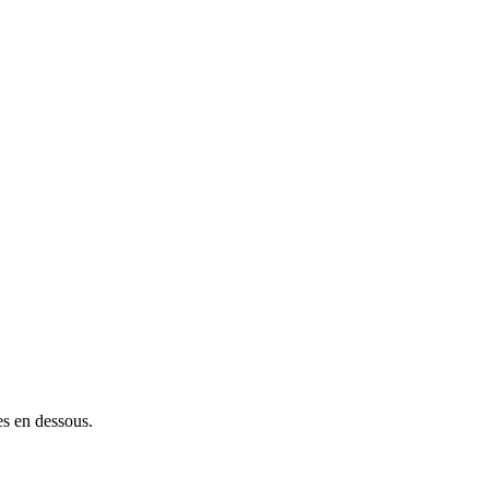
es en dessous.