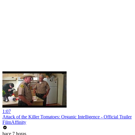
1:07
Attack of the Killer Tomatoes: Organic Intelligence - Official Trailer
FilmAffinity
hace 7 horas