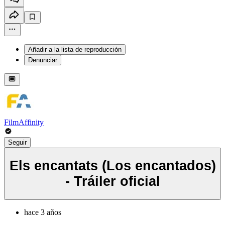
Añadir a la lista de reproducción
Denunciar
FilmAffinity
Seguir
Els encantats (Los encantados)
- Tráiler oficial
hace 3 años