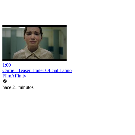
1:00
Carrie - Teaser Trailer Oficial Latino
FilmAffinity
hace 21 minutos