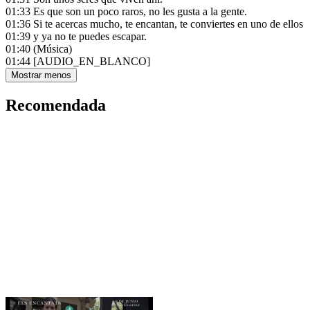
01:33
Es que son un poco raros, no les gusta a la gente.
01:36
Si te acercas mucho, te encantan, te conviertes en uno de ellos
01:39
y ya no te puedes escapar.
01:40
(Música)
01:44
[AUDIO_EN_BLANCO]
Mostrar menos
Recomendada