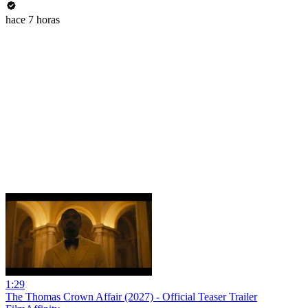
hace 7 horas
1:29
The Thomas Crown Affair (2027) - Official Teaser Trailer