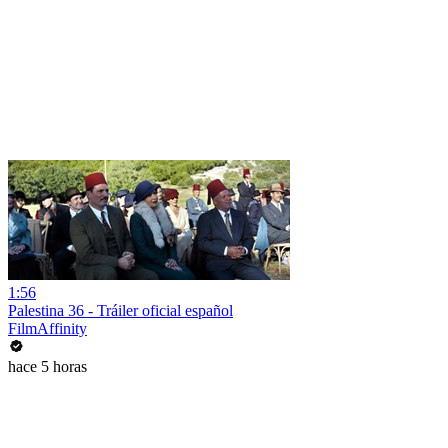
1:56
Palestina 36 - Tráiler oficial español
FilmAffinity
hace 5 horas