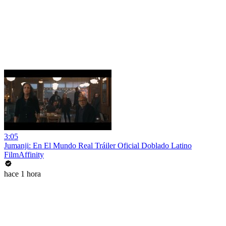
3:05
Jumanji: En El Mundo Real Tráiler Oficial Doblado Latino
FilmAffinity
hace 1 hora