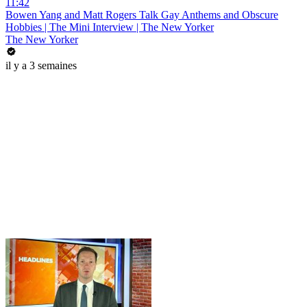
11:42
Bowen Yang and Matt Rogers Talk Gay Anthems and Obscure
Hobbies | The Mini Interview | The New Yorker
The New Yorker
il y a 3 semaines