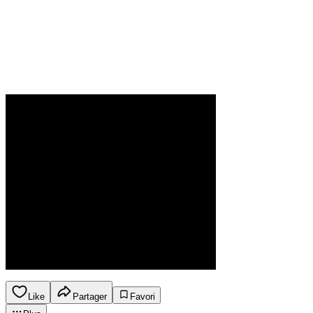
Like
Partager
Favori