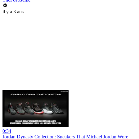
il y a 3 ans
0:34
Jordan Dynasty Collection: Sneakers That Michael Jordan Wore