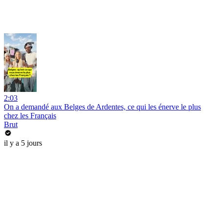
2:03
On a demandé aux Belges de Ardentes, ce qui les énerve le plus
chez les Français
Brut
il y a 5 jours