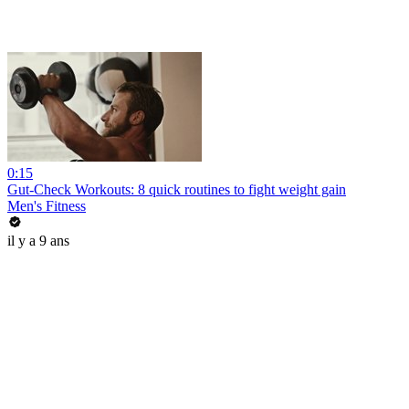
0:15
Gut-Check Workouts: 8 quick routines to fight weight gain
Men's Fitness
il y a 9 ans