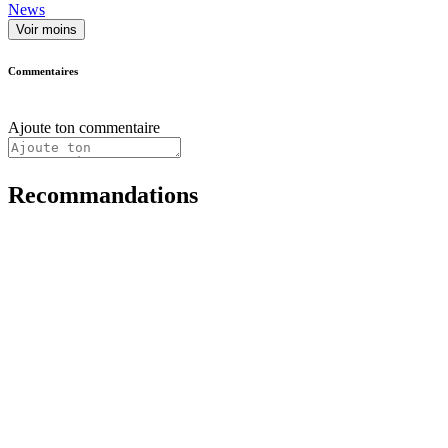
News
Voir moins
Commentaires
Ajoute ton commentaire
Recommandations