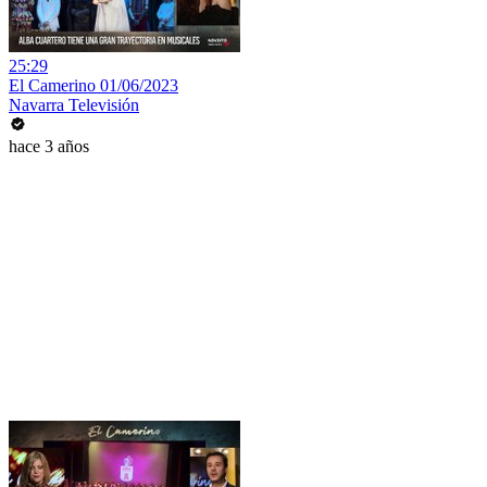
25:29
El Camerino 01/06/2023
Navarra Televisión
hace 3 años