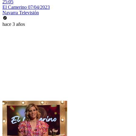
25:05
El Camerino 07/04/2023
Navarra Televisión
hace 3 años