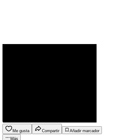
Me gusta
Compartir
Añadir marcador
Más