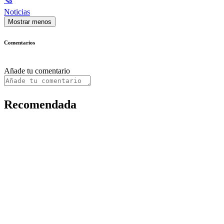
Noticias
Mostrar menos
Comentarios
Añade tu comentario
Recomendada