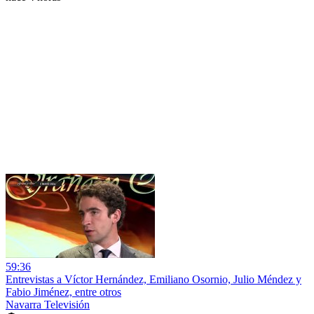
59:36
Entrevistas a Víctor Hernández, Emiliano Osornio, Julio Méndez y
Fabio Jiménez, entre otros
Navarra Televisión