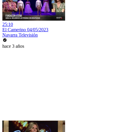
25:10
El Camerino 04/05/2023
Navarra Televisión
hace 3 años