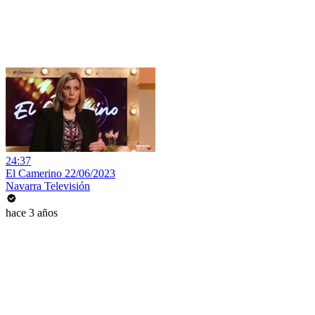
24:37
El Camerino 22/06/2023
Navarra Televisión
hace 3 años