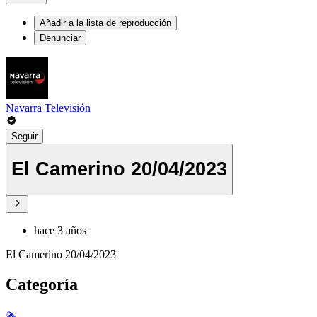
Añadir a la lista de reproducción
Denunciar
Navarra Televisión
Seguir
El Camerino 20/04/2023
hace 3 años
El Camerino 20/04/2023
Categoría
🗞