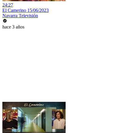
24:27
El Camerino 15/06/2023
Navarra Televisión
hace 3 años