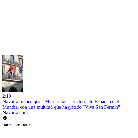
2:10
Navarra homenajea a Merino tras la victoria de España en el
Mundial con una multitud que ha gritado "Viva San Fermín"
Navarra.com
hace 1 semana