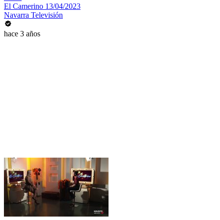
El Camerino 13/04/2023
Navarra Televisión
hace 3 años