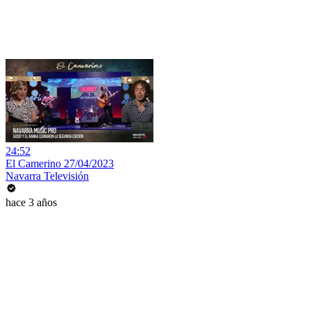
24:52
El Camerino 27/04/2023
Navarra Televisión
hace 3 años