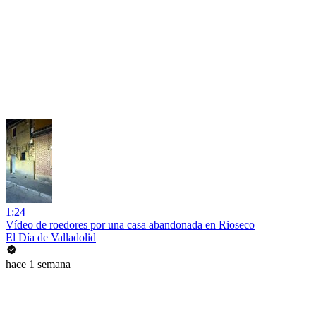
1:24
Vídeo de roedores por una casa abandonada en Rioseco
El Día de Valladolid
hace 1 semana