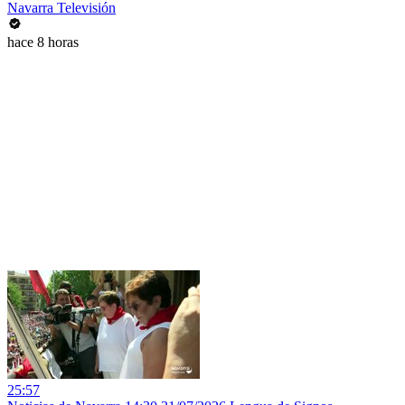
Navarra Televisión
hace 8 horas
25:57