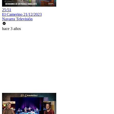
25:51
El Camerino 21/12/2023
Navarra Televisión
hace 3 años