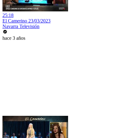
25:18
El Camerino 23/03/2023
Navarra Televisión
hace 3 años