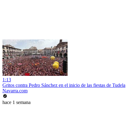
1:13
Gritos contra Pedro Sánchez en el inicio de las fiestas de Tudela
Navarra.com
hace 1 semana