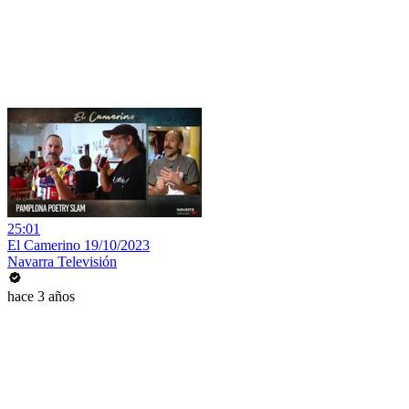
25:01
El Camerino 19/10/2023
Navarra Televisión
hace 3 años