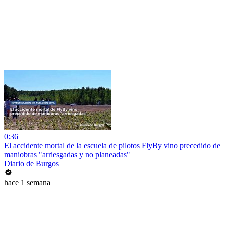
0:36
El accidente mortal de la escuela de pilotos FlyBy vino precedido de
maniobras "arriesgadas y no planeadas"
Diario de Burgos
hace 1 semana