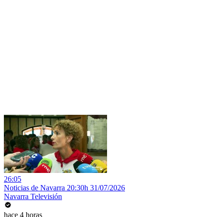
26:05
Noticias de Navarra 20:30h 31/07/2026
Navarra Televisión
hace 4 horas