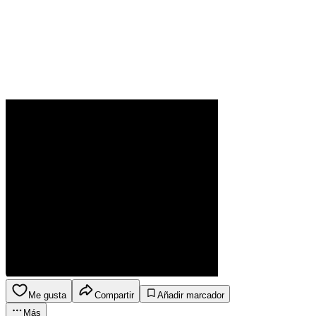
Me gusta
Compartir
Añadir marcador
Más