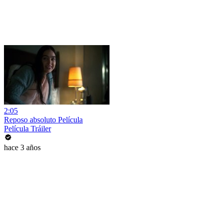
2:05
Reposo absoluto Película
Película Tráiler
hace 3 años