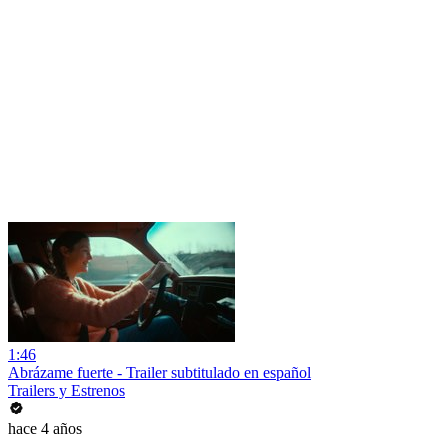
1:46
Abrázame fuerte - Trailer subtitulado en español
Trailers y Estrenos
hace 4 años