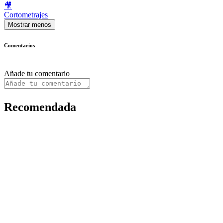
🎥
Cortometrajes
Mostrar menos
Comentarios
Añade tu comentario
Recomendada