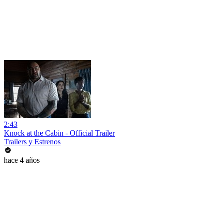
2:43
Knock at the Cabin - Official Trailer
Trailers y Estrenos
hace 4 años