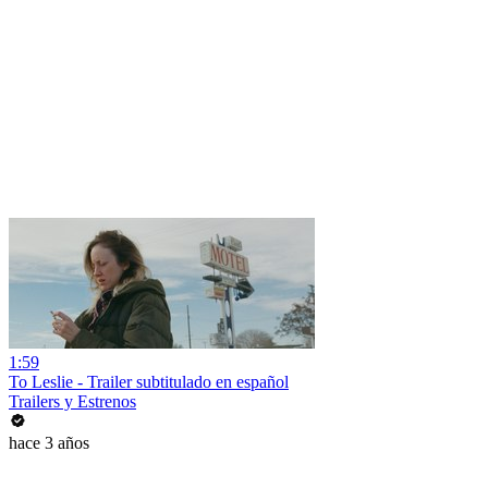
1:59
To Leslie - Trailer subtitulado en español
Trailers y Estrenos
hace 3 años