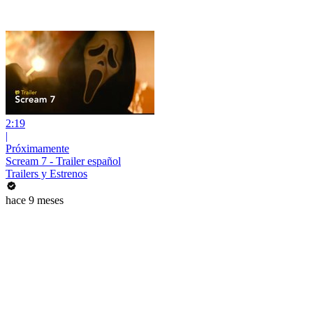
2:19
|
Próximamente
Scream 7 - Trailer español
Trailers y Estrenos
hace 9 meses