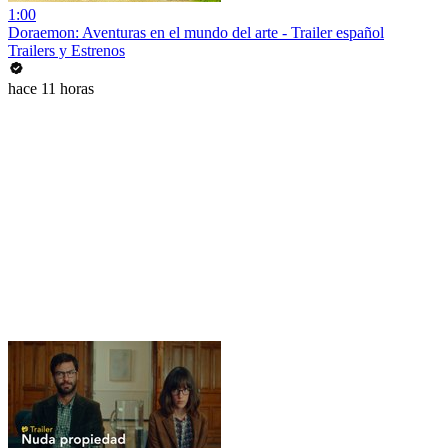
1:00
Doraemon: Aventuras en el mundo del arte - Trailer español
Trailers y Estrenos
hace 11 horas