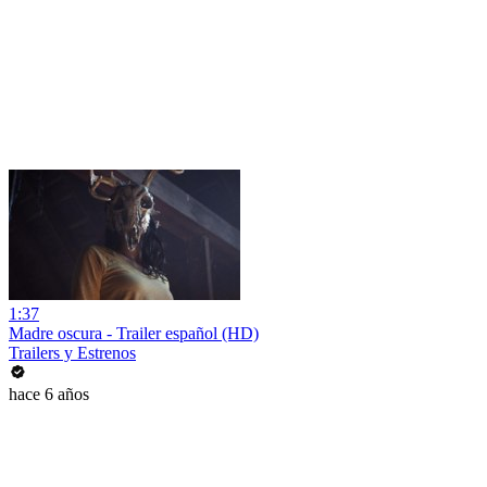
1:37
Madre oscura - Trailer español (HD)
Trailers y Estrenos
hace 6 años