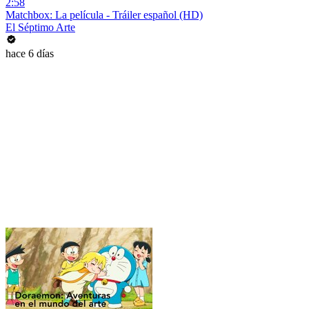
2:58
Matchbox: La película - Tráiler español (HD)
El Séptimo Arte
hace 6 días