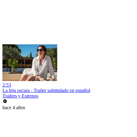
2:53
La hija oscura - Trailer subtitulado en español
Trailers y Estrenos
hace 4 años