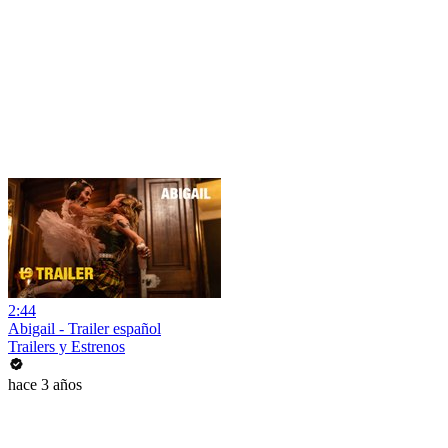
2:44
Abigail - Trailer español
Trailers y Estrenos
hace 3 años