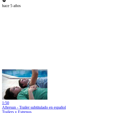
hace 5 años
1:50
Aftersun - Trailer subtitulado en español
Trailers y Estrenos