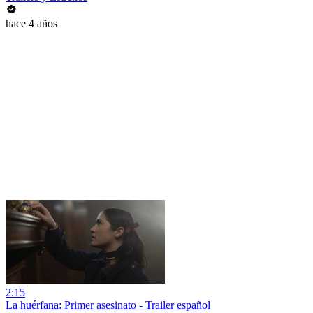
hace 4 años
2:15
La huérfana: Primer asesinato - Trailer español