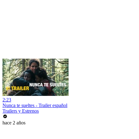
2:23
Nunca te sueltes - Trailer español
Trailers y Estrenos
hace 2 años