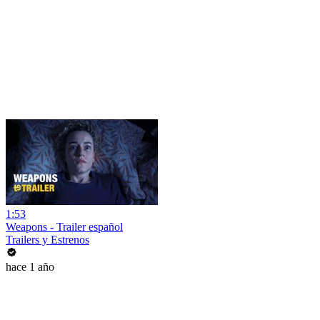
1:53
Weapons - Trailer español
Trailers y Estrenos
hace 1 año