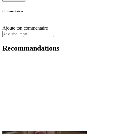
Commentaires
Ajoute ton commentaire
Recommandations