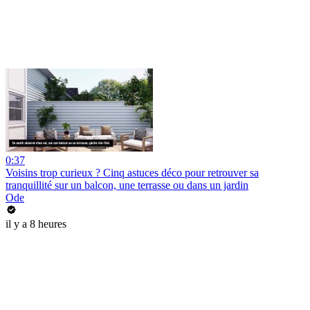
0:37
Voisins trop curieux ? Cinq astuces déco pour retrouver sa
tranquillité sur un balcon, une terrasse ou dans un jardin
Ode
il y a 8 heures