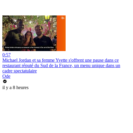
0:57
Michael Jordan et sa femme Yvette s'offrent une pause dans ce
restaurant réputé du Sud de la France, un menu unique dans un
cadre spectatulaire
Ode
il y a 8 heures