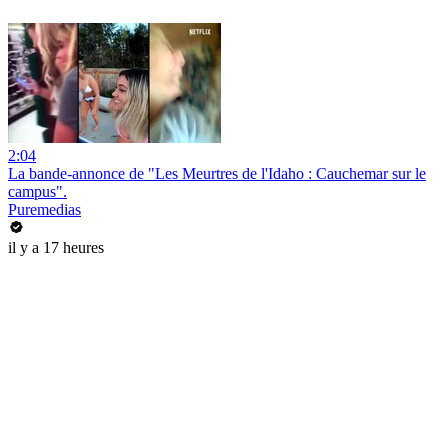
2:04
La bande-annonce de "Les Meurtres de l'Idaho : Cauchemar sur le
campus".
Puremedias
il y a 17 heures