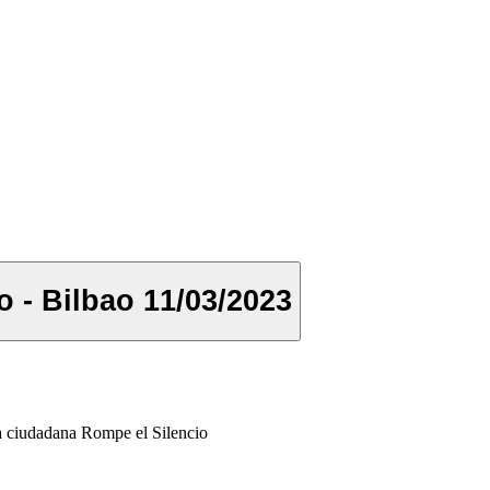
o - Bilbao 11/03/2023
va ciudadana Rompe el Silencio