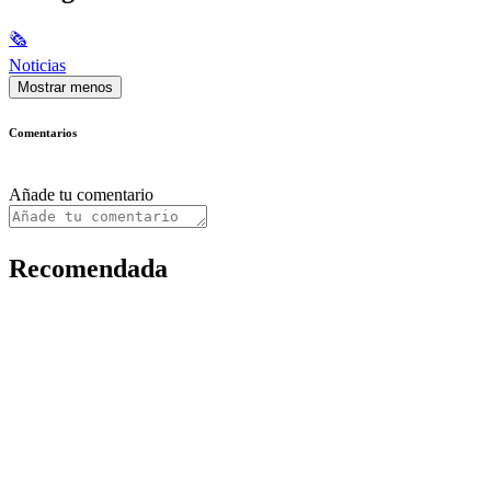
🗞
Noticias
Mostrar menos
Comentarios
Añade tu comentario
Recomendada