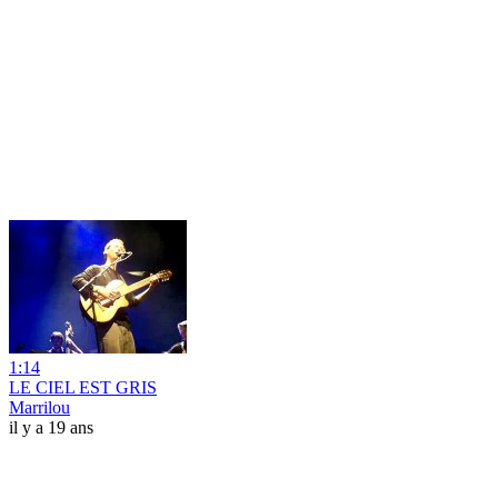
1:14
LE CIEL EST GRIS
Marrilou
il y a 19 ans