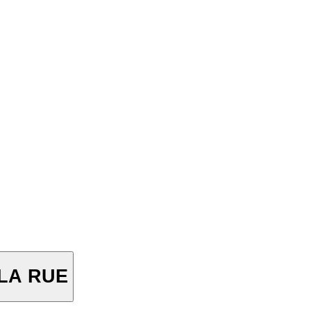
LA RUE