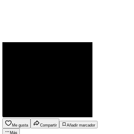
Me gusta
Compartir
Añadir marcador
Más