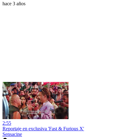
hace 3 años
2:55
Reportaje en exclusiva 'Fast & Furious X'
Sensacine