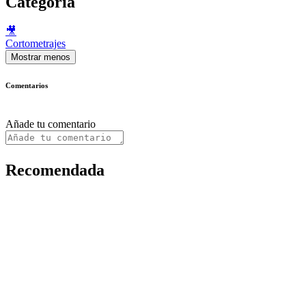
Categoría
🎥
Cortometrajes
Mostrar menos
Comentarios
Añade tu comentario
Recomendada