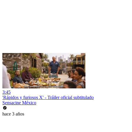
3:45
'Rápidos y furiosos X' - Tráiler oficial subtitulado
Sensacine México
hace 3 años