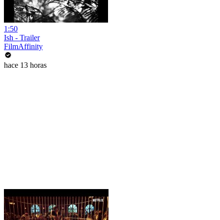
1:50
Ish - Trailer
FilmAffinity
hace 13 horas