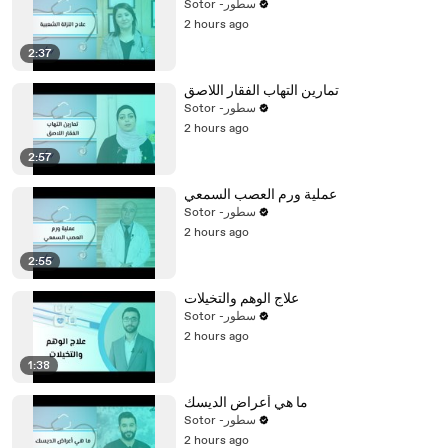
Sotor -سطور
2 hours ago
2:37
تمارين التهاب الفقار اللاصق
Sotor -سطور
2 hours ago
2:57
عملية ورم العصب السمعي
Sotor -سطور
2 hours ago
2:55
علاج الوهم والتخيلات
Sotor -سطور
2 hours ago
1:38
ما هي أعراض الديسك
Sotor -سطور
2 hours ago