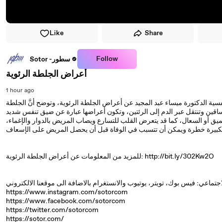
Like
Share
Follow
Sotor -سطور
أعراض الجلطة الرئوية
1 hour ago
سية الدكتورة ميساء عبد المجيد عن أعراض الجلطة الرئوية، وتوضح أنَّ الجلطة
الساقين وتنتقل عبر الدم إلى الرئتين، وتكون أعراضها عبارة عن ضيق تنفس شديد
يق أو السعال، كما قد يتعرض القلب للتسارع ويصاب المريض بالدوار والإغماء،
للمزيد من المعلومات عن أعراض الجلطة الرئوية: http://bit.ly/302Kw2O
https://www.instagram.com/sotorcom
https://www.facebook.com/sotorcom
https://twitter.com/sotorcom
https://sotor.com/