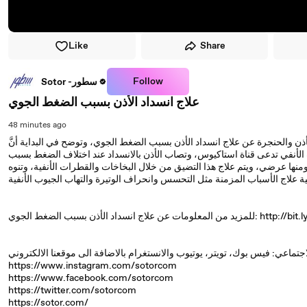
Like
Share
Follow
Sotor -سطور
علاج انسداد الأذن بسبب الضغط الجوي
48 minutes ago
ن والحنجرة عن علاج انسداد الأذن بسبب الضغط الجوي، وتوضح في البداية أنَّ
ف الأنفي تدعى قناة استاكيوس، وتصاب الأذن بالانسداد عند اختلاف الضغط بسبب
منها عرضي، ويتم علاج هذا التضيق من خلال البخاخات والقطرات الأنفية، وتنوه
أذن بسبب الضغط الجوي: http://bit.ly/2RfAtTY
https://www.instagram.com/sotorcom
https://www.facebook.com/sotorcom
https://twitter.com/sotorcom
https://sotor.com/