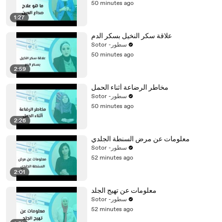
50 minutes ago
1:27
علاقة سكر النخيل بسكر الدم
Sotor -سطور
50 minutes ago
2:59
مخاطر الرضاعة أثناء الحمل
Sotor -سطور
50 minutes ago
2:26
معلومات عن مرض السنطة الجلدي
Sotor -سطور
52 minutes ago
2:01
معلومات عن تهيج الجلد
Sotor -سطور
52 minutes ago