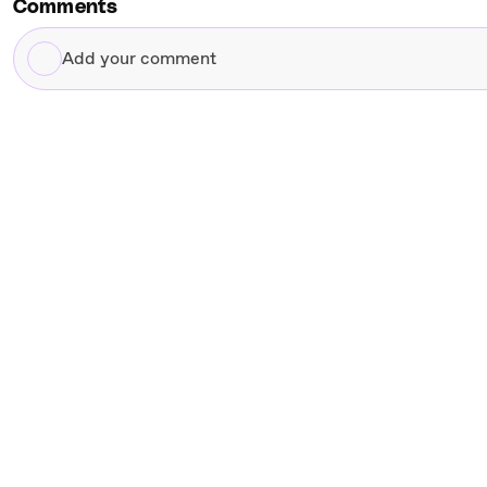
Comments
Add
your
comment