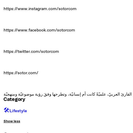
https://www.instagram.com/sotorcom
https://www.facebook.com/sotorcom
https://twitter.com/sotorcom
https://sotor.com/
Category
🛠️
Lifestyle
Show less