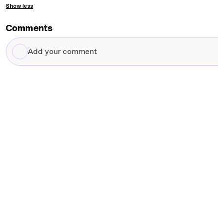
Show less
Comments
Add
your
comment