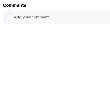
Comments
Add
your
comment