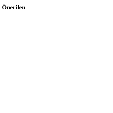
Önerilen