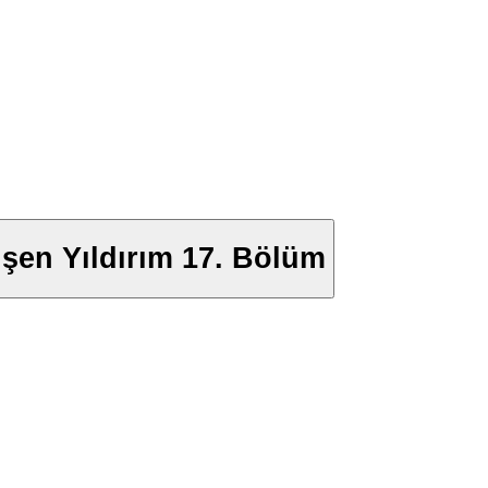
üşen Yıldırım 17. Bölüm