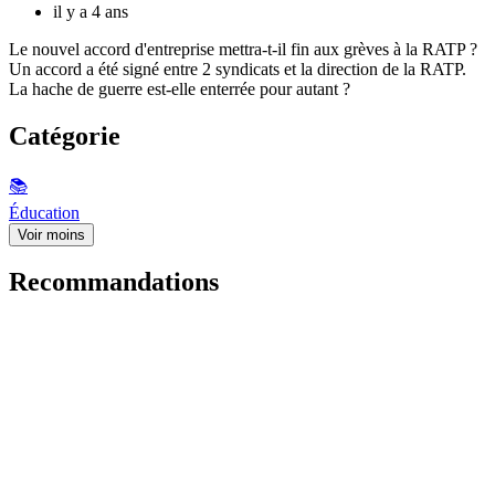
il y a 4 ans
Le nouvel accord d'entreprise mettra-t-il fin aux grèves à la RATP ?
Un accord a été signé entre 2 syndicats et la direction de la RATP.
La hache de guerre est-elle enterrée pour autant ?
Catégorie
📚
Éducation
Voir moins
Recommandations