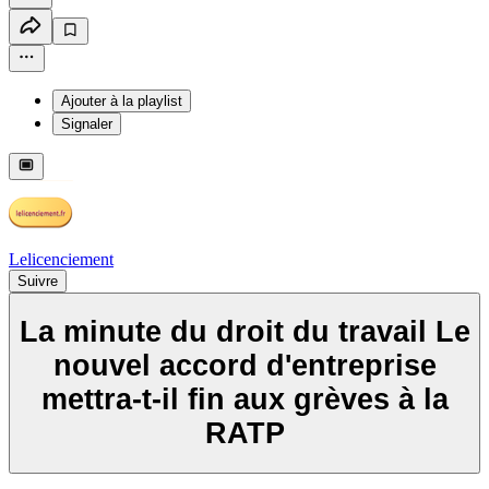
Ajouter à la playlist
Signaler
Lelicenciement
Suivre
La minute du droit du travail Le
nouvel accord d'entreprise
mettra-t-il fin aux grèves à la
RATP