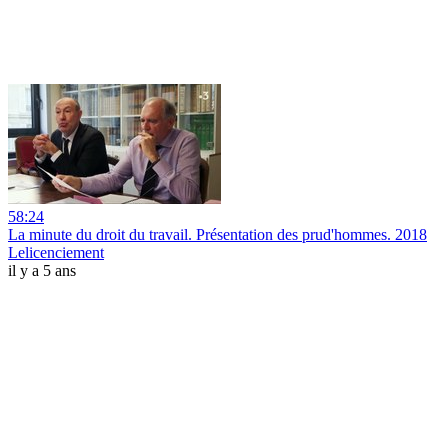
58:24
La minute du droit du travail. Présentation des prud'hommes. 2018
Lelicenciement
il y a 5 ans