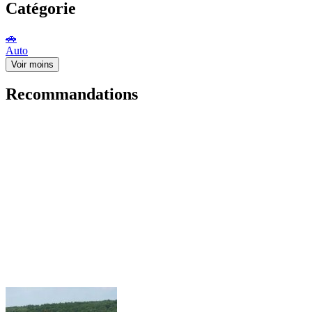
Catégorie
🚗
Auto
Voir moins
Recommandations