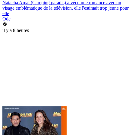
Natacha Amal (Camping paradis) a vécu une romance avec un
visage emblématique de la télévision, elle l'estimait trop jeune pour
elle
Ode
il y a 8 heures