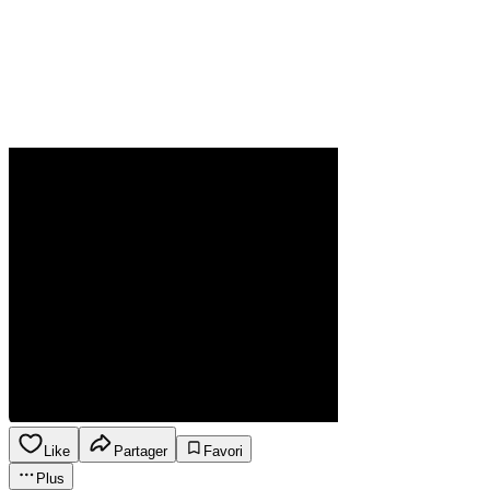
Like
Partager
Favori
Plus