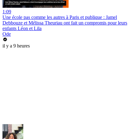
1:09
Une école pas comme les autres à Paris et publique : Jamel
Debbouze et Mélissa Theuriau ont fait un compromis pour leurs
enfants Léon et Lila
Ode
il y a 9 heures