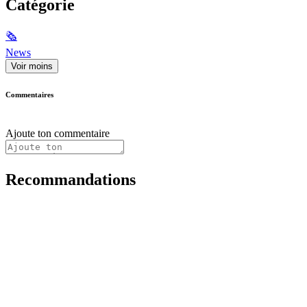
Catégorie
🗞
News
Voir moins
Commentaires
Ajoute ton commentaire
Recommandations