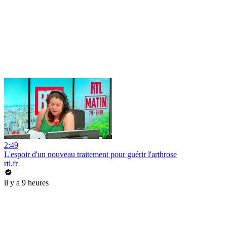
2:49
L'espoir d'un nouveau traitement pour guérir l'arthrose
rtl.fr
il y a 9 heures