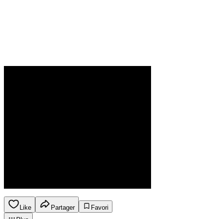
Like
Partager
Favori