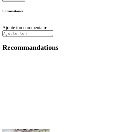
Commentaires
Ajoute ton commentaire
Recommandations