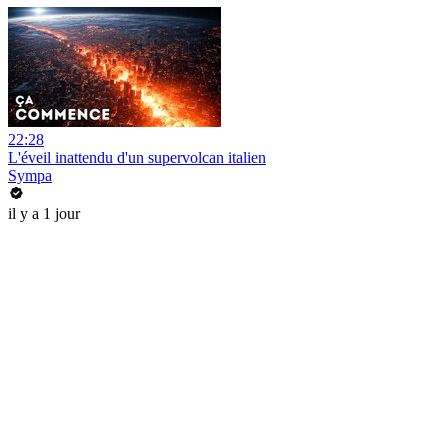
22:28
L'éveil inattendu d'un supervolcan italien
Sympa
il y a 1 jour