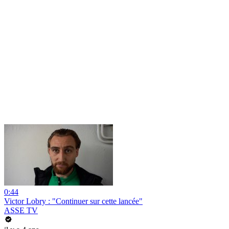
0:44
Victor Lobry : "Continuer sur cette lancée"
ASSE TV