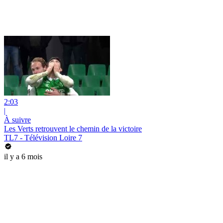
2:03
|
À suivre
Les Verts retrouvent le chemin de la victoire
TL7 - Télévision Loire 7
il y a 6 mois