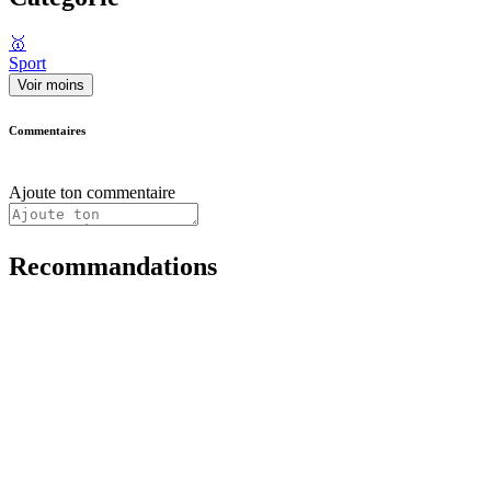
🥇
Sport
Voir moins
Commentaires
Ajoute ton commentaire
Recommandations