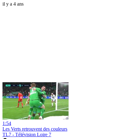
il y a 4 ans
1:54
Les Verts retrouvent des couleurs
TL7 - Télévision Loire 7