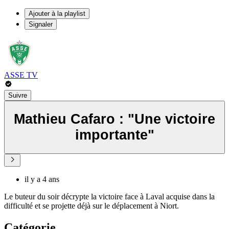
Ajouter à la playlist
Signaler
ASSE TV
Suivre
Mathieu Cafaro : "Une victoire
importante"
il y a 4 ans
Le buteur du soir décrypte la victoire face à Laval acquise dans la
difficulté et se projette déjà sur le déplacement à Niort.
Catégorie