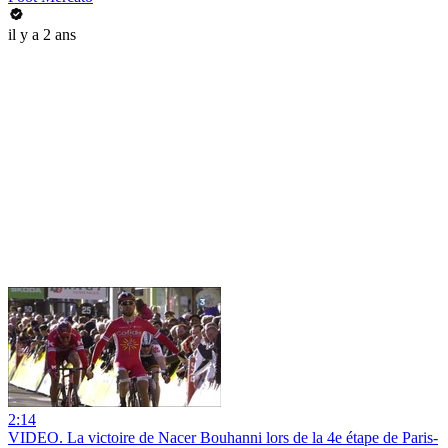
il y a 2 ans
2:14
VIDEO. La victoire de Nacer Bouhanni lors de la 4e étape de Paris-