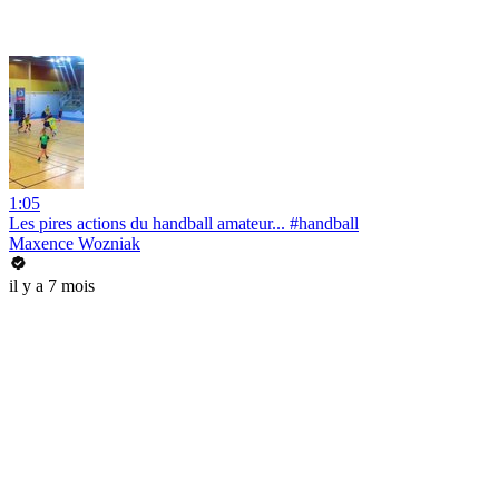
1:05
Les pires actions du handball amateur... #handball
Maxence Wozniak
il y a 7 mois