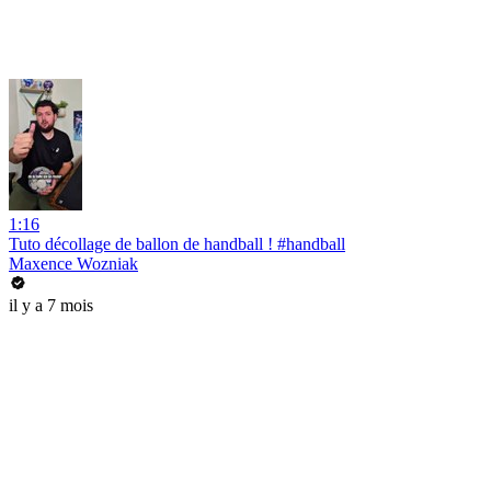
1:16
Tuto décollage de ballon de handball ! #handball
Maxence Wozniak
il y a 7 mois