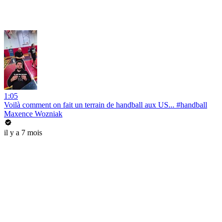
1:05
Voilà comment on fait un terrain de handball aux US... #handball
Maxence Wozniak
il y a 7 mois