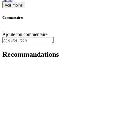
Voir moins
Commentaires
Ajoute ton commentaire
Recommandations